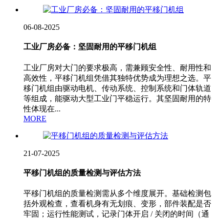
06-08-2025
工业厂房必备：坚固耐用的平移门机组
工业厂房对大门的要求极高，需兼顾安全性、耐用性和
高效性，平移门机组凭借其独特优势成为理想之选。平
移门机组由驱动电机、传动系统、控制系统和门体轨道
等组成，能驱动大型工业门平稳运行。其坚固耐用的特
性体现在...
MORE
21-07-2025
平移门机组的质量检测与评估方法
平移门机组的质量检测需从多个维度展开。基础检测包
括外观检查，查看机身有无划痕、变形，部件装配是否
牢固；运行性能测试，记录门体开启 / 关闭的时间（通