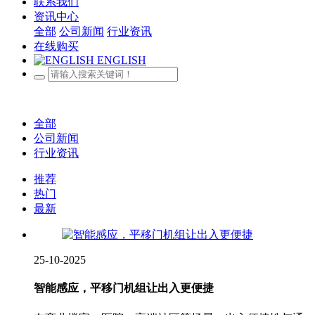
联系我们
资讯中心
全部
公司新闻
行业资讯
在线购买
ENGLISH
全部
公司新闻
行业资讯
推荐
热门
最新
25-10-2025
智能感应，平移门机组让出入更便捷