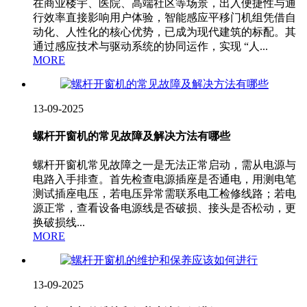
在商业楼宇、医院、高端社区等场景，出入便捷性与通
行效率直接影响用户体验，智能感应平移门机组凭借自
动化、人性化的核心优势，已成为现代建筑的标配。其
通过感应技术与驱动系统的协同运作，实现 “人...
MORE
13-09-2025
螺杆开窗机的常见故障及解决方法有哪些
螺杆开窗机常见故障之一是无法正常启动，需从电源与
电路入手排查。首先检查电源插座是否通电，用测电笔
测试插座电压，若电压异常需联系电工检修线路；若电
源正常，查看设备电源线是否破损、接头是否松动，更
换破损线...
MORE
13-09-2025