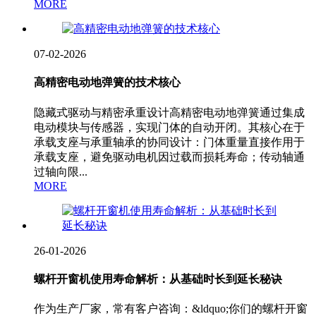
MORE
07-02-2026
高精密电动地弹簧的技术核心
隐藏式驱动与精密承重设计高精密电动地弹簧通过集成
电动模块与传感器，实现门体的自动开闭。其核心在于
承载支座与承重轴承的协同设计：门体重量直接作用于
承载支座，避免驱动电机因过载而损耗寿命；传动轴通
过轴向限...
MORE
26-01-2026
螺杆开窗机使用寿命解析：从基础时长到延长秘诀
作为生产厂家，常有客户咨询：&ldquo;你们的螺杆开窗