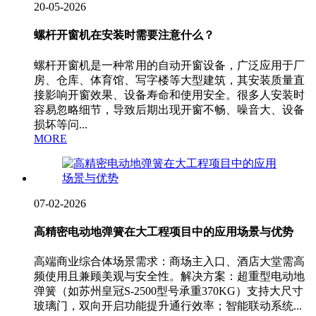
20-05-2026
螺杆开窗机在安装时需要注意什么？
螺杆开窗机是一种常用的自动开窗设备，广泛应用于厂
房、仓库、体育馆、写字楼等大型建筑，其安装质量直
接影响开窗效果、设备寿命和使用安全。很多人安装时
容易忽略细节，导致后期出现开窗不畅、噪音大、设备
损坏等问...
MORE
07-02-2026
高精密电动地弹簧在大工程项目中的应用场景与优势
高端商业综合体场景需求：商场主入口、酒店大堂需高
频使用且兼顾美观与安全性。解决方案：超重型电动地
弹簧（如苏州皇冠S-2500型号承重370KG）支持大尺寸
玻璃门，双向开启功能提升通行效率；智能联动系统...