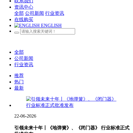
联系我们
资讯中心
全部
公司新闻
行业资讯
在线购买
ENGLISH
全部
公司新闻
行业资讯
推荐
热门
最新
22-06-2026
引领未来十年丨《地弹簧》、《闭门器》 行业标准正式