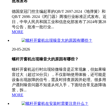
批准发布
德国皇冠门控主编起草的QB/T 2697-2024《地弹簧》和
QB/T 2698- 2024《闭门器》两项行业标准正式发布。近
日，中华人民共和国工业和信息化部发布了2024年第28
号公告，批准一批行业...
MORE
20-05-2026
螺杆开窗机出现噪音大的原因有哪些？
螺杆开窗机运行时出现轻微噪音是正常现象，但如果噪
音过大（超过50分贝），不仅影响使用体验，还可能是
设备出现故障的信号，需及时排查原因并处理。很多用
户遇到噪音问题不知道从何入手，下面结合常见故障场
景，拆...
MORE