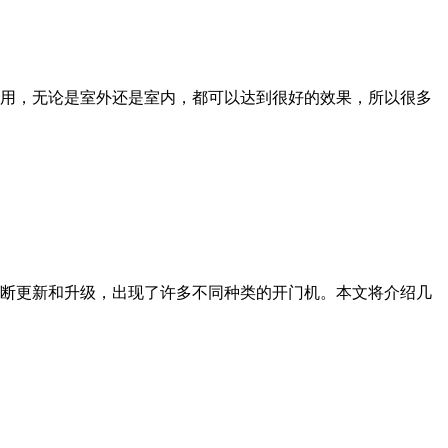
用，无论是室外还是室内，都可以达到很好的效果，所以很多
断更新和升级，出现了许多不同种类的开门机。本文将介绍几