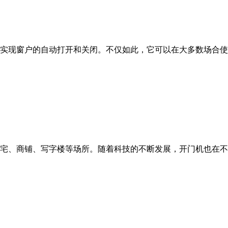
实现窗户的自动打开和关闭。不仅如此，它可以在大多数场合使
宅、商铺、写字楼等场所。随着科技的不断发展，开门机也在不