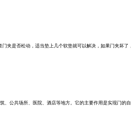
查门夹是否松动，适当垫上几个软垫就可以解决，如果门夹坏了
筑、公共场所、医院、酒店等地方。它的主要作用是实现门的自