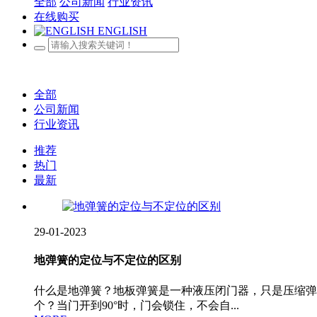
全部
公司新闻
行业资讯
在线购买
ENGLISH
全部
公司新闻
行业资讯
推荐
热门
最新
29-01-2023
地弹簧的定位与不定位的区别
什么是地弹簧？地板弹簧是一种液压闭门器，只是压缩弹
个？当门开到90°时，门会锁住，不会自...