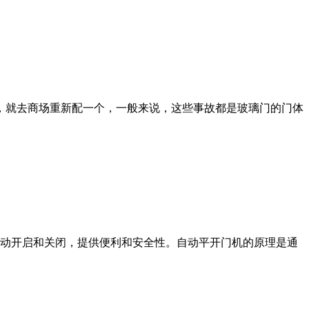
，就去商场重新配一个，一般来说，这些事故都是玻璃门的门体
动开启和关闭，提供便利和安全性。自动平开门机的原理是通