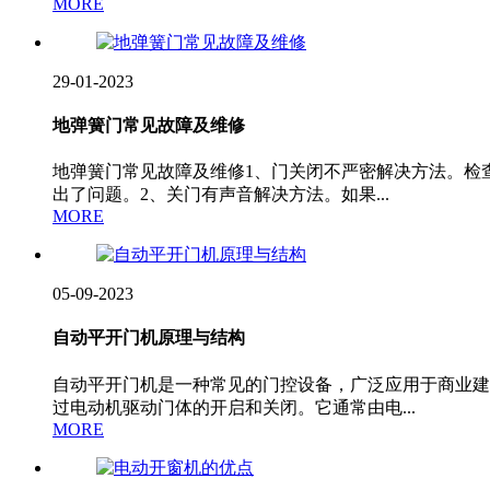
MORE
29-01-2023
地弹簧门常见故障及维修
地弹簧门常见故障及维修1、门关闭不严密解决方法。检
出了问题。2、关门有声音解决方法。如果...
MORE
05-09-2023
自动平开门机原理与结构
自动平开门机是一种常见的门控设备，广泛应用于商业建
过电动机驱动门体的开启和关闭。它通常由电...
MORE