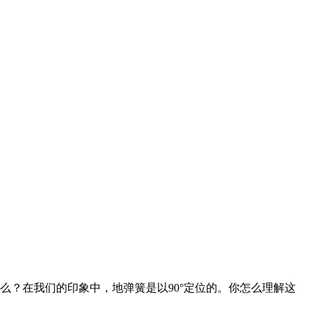
？在我们的印象中，地弹簧是以90°定位的。你怎么理解这