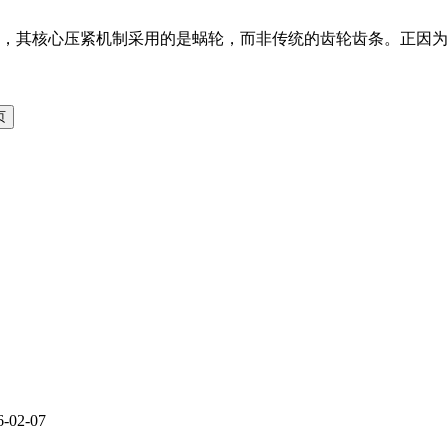
，其核心压紧机制采用的是蜗轮，而非传统的齿轮齿条。正因为
6-02-07