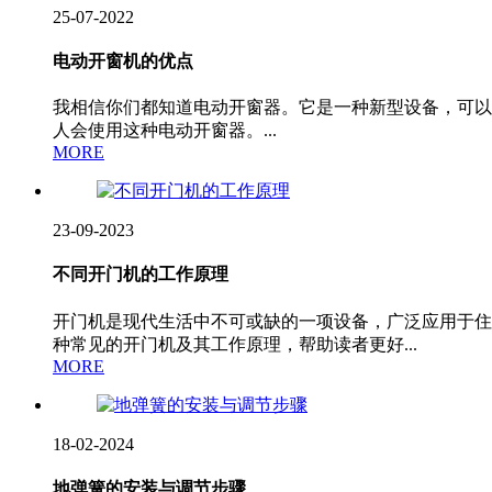
25-07-2022
电动开窗机的优点
我相信你们都知道电动开窗器。它是一种新型设备，可以
人会使用这种电动开窗器。...
MORE
23-09-2023
不同开门机的工作原理
开门机是现代生活中不可或缺的一项设备，广泛应用于住
种常见的开门机及其工作原理，帮助读者更好...
MORE
18-02-2024
地弹簧的安装与调节步骤