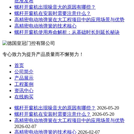
批准发布
螺杆开窗机出现噪音大的原因有哪些？
螺杆开窗机在安装时需要注意什么？
高精密电动地弹簧在大工程项目中的应用场景与优势
高精密电动地弹簧的技术核心
螺杆开窗机使用寿命解析：从基础时长到延长秘诀
专心致力为提升产品质量而不懈努力！
首页
公司简介
产品展示
工程案例
资讯中心
在线购买
螺杆开窗机出现噪音大的原因有哪些？
2026-05-20
螺杆开窗机在安装时需要注意什么？
2026-05-20
高精密电动地弹簧在大工程项目中的应用场景与优势
2026-02-07
高精密电动地弹簧的技术核心
2026-02-07