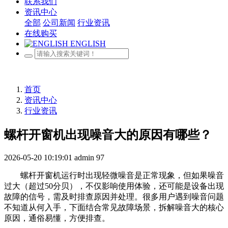
联系我们
资讯中心
全部
公司新闻
行业资讯
在线购买
ENGLISH
首页
资讯中心
行业资讯
螺杆开窗机出现噪音大的原因有哪些？
2026-05-20 10:19:01
admin
97
螺杆开窗机运行时出现轻微噪音是正常现象，但如果噪音
过大（超过50分贝），不仅影响使用体验，还可能是设备出现
故障的信号，需及时排查原因并处理。很多用户遇到噪音问题
不知道从何入手，下面结合常见故障场景，拆解噪音大的核心
原因，通俗易懂，方便排查。