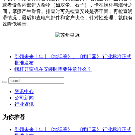
或者设备内部进入杂物（如灰尘、石子），卡在螺杆与螺母之
间，摩擦产生噪音。排查时可先检查安装是否牢固，再检查润
滑情况，最后排查电气部件和窗户状态，针对性处理，就能有
效降低噪音。
引领未来十年丨《地弹簧》、《闭门器》 行业标准正式
批准发布
螺杆开窗机在安装时需要注意什么？
资讯中心
公司新闻
行业资讯
为你推荐
引领未来十年丨《地弹簧》、《闭门器》 行业标准正式