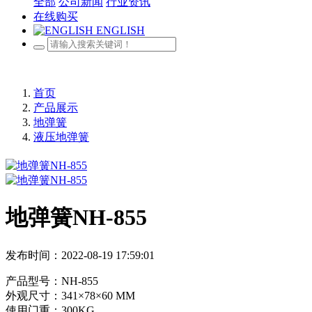
全部
公司新闻
行业资讯
在线购买
ENGLISH
首页
产品展示
地弹簧
液压地弹簧
地弹簧NH-855
发布时间：2022-08-19 17:59:01
产品型号：NH-855
外观尺寸：341×78×60 MM
使用门重：300KG