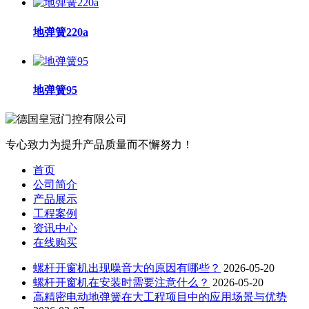
地弹簧220a
地弹簧95
专心致力为提升产品质量而不懈努力！
首页
公司简介
产品展示
工程案例
资讯中心
在线购买
螺杆开窗机出现噪音大的原因有哪些？
2026-05-20
螺杆开窗机在安装时需要注意什么？
2026-05-20
高精密电动地弹簧在大工程项目中的应用场景与优势