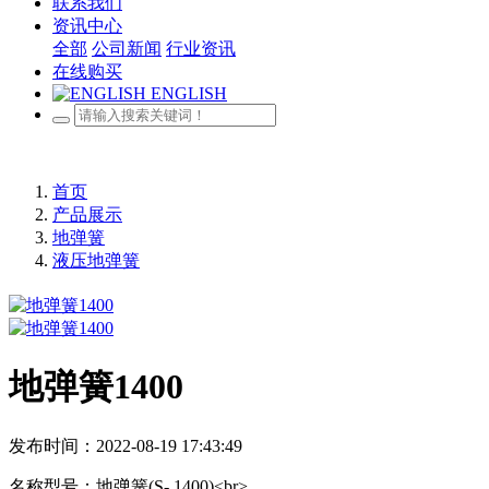
联系我们
资讯中心
全部
公司新闻
行业资讯
在线购买
ENGLISH
首页
产品展示
地弹簧
液压地弹簧
地弹簧1400
发布时间：2022-08-19 17:43:49
名称型号：地弹簧(S- 1400)<br>