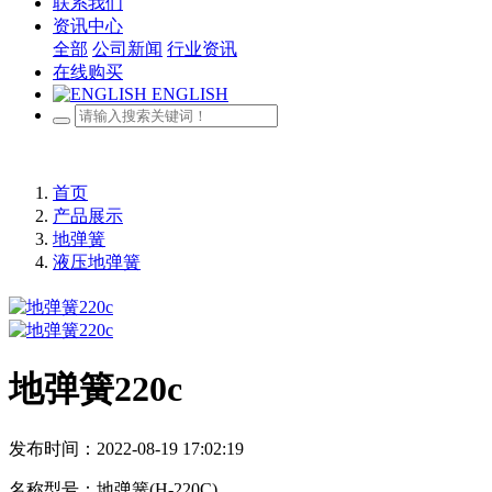
联系我们
资讯中心
全部
公司新闻
行业资讯
在线购买
ENGLISH
首页
产品展示
地弹簧
液压地弹簧
地弹簧220c
发布时间：2022-08-19 17:02:19
名称型号：地弹簧(H-220C)