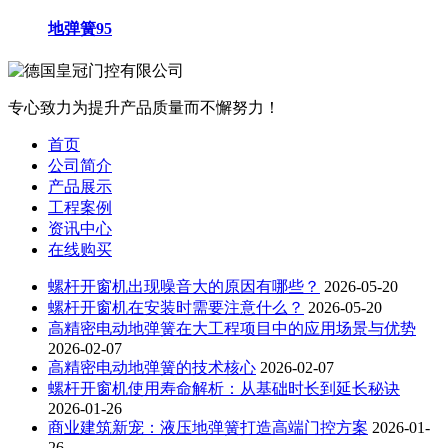
地弹簧95
专心致力为提升产品质量而不懈努力！
首页
公司简介
产品展示
工程案例
资讯中心
在线购买
螺杆开窗机出现噪音大的原因有哪些？
2026-05-20
螺杆开窗机在安装时需要注意什么？
2026-05-20
高精密电动地弹簧在大工程项目中的应用场景与优势
2026-02-07
高精密电动地弹簧的技术核心
2026-02-07
螺杆开窗机使用寿命解析：从基础时长到延长秘诀
2026-01-26
商业建筑新宠：液压地弹簧打造高端门控方案
2026-01-
26